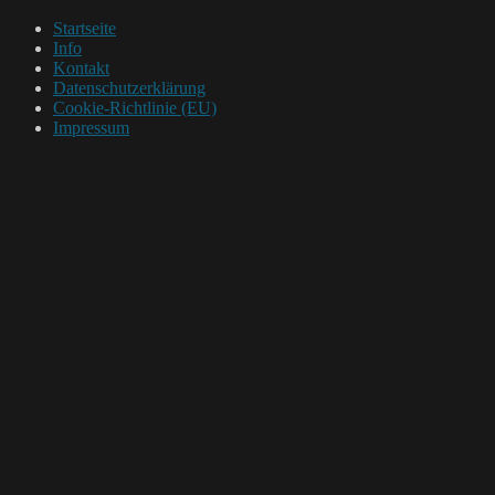
Startseite
Info
Kontakt
Datenschutzerklärung
Cookie-Richtlinie (EU)
Impressum