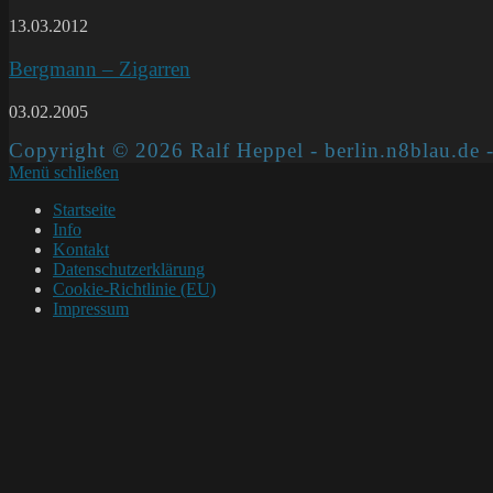
13.03.2012
Bergmann – Zigarren
03.02.2005
Copyright © 2026 Ralf Heppel - berlin.n8blau.de -
Menü schließen
Startseite
Info
Kontakt
Datenschutzerklärung
Cookie-Richtlinie (EU)
Impressum