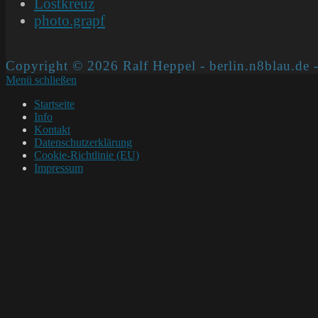
Lostkreuz
photo.grapf
Copyright © 2026 Ralf Heppel - berlin.n8blau.de -
Menü schließen
Startseite
Info
Kontakt
Datenschutzerklärung
Cookie-Richtlinie (EU)
Impressum