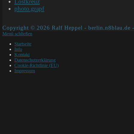
Lostkreuz
photo.grapf
Copyright © 2026 Ralf Heppel - berlin.n8blau.de -
Menü schließen
Startseite
Info
Kontakt
Datenschutzerklärung
Cookie-Richtlinie (EU)
Impressum