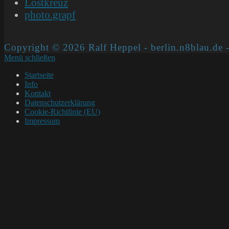
Lostkreuz
photo.grapf
Copyright © 2026 Ralf Heppel - berlin.n8blau.de -
Menü schließen
Startseite
Info
Kontakt
Datenschutzerklärung
Cookie-Richtlinie (EU)
Impressum