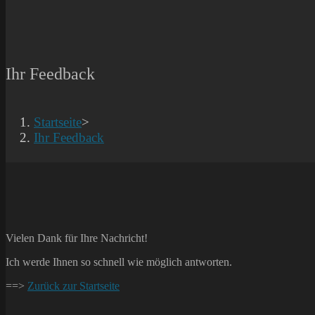
Ihr Feedback
Startseite
>
Ihr Feedback
Vielen Dank für Ihre Nachricht!
Ich werde Ihnen so schnell wie möglich antworten.
==>
Zurück zur Startseite