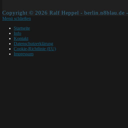
Copyright © 2026 Ralf Heppel - berlin.n8blau.de -
Menü schließen
Startseite
Info
Kontakt
Datenschutzerklärung
Cookie-Richtlinie (EU)
Impressum