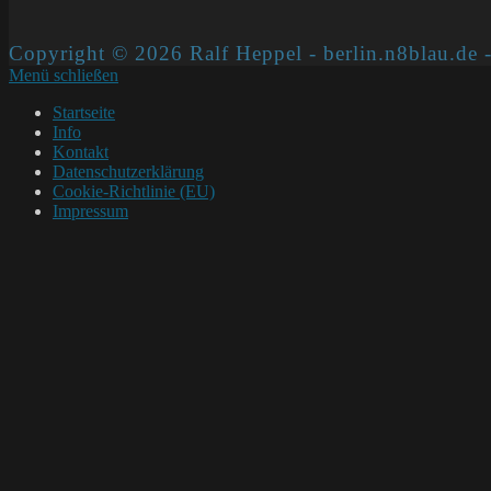
Copyright © 2026 Ralf Heppel - berlin.n8blau.de -
Menü schließen
Startseite
Info
Kontakt
Datenschutzerklärung
Cookie-Richtlinie (EU)
Impressum