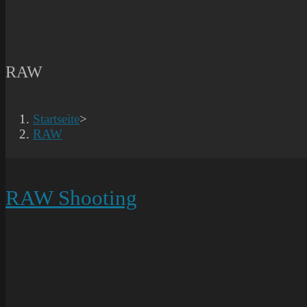
RAW
Startseite
>
RAW
RAW Shooting