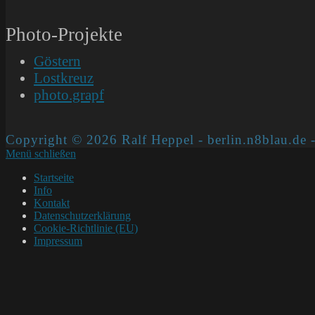
Photo-Projekte
Göstern
Lostkreuz
photo.grapf
Copyright © 2026 Ralf Heppel - berlin.n8blau.de -
Menü schließen
Startseite
Info
Kontakt
Datenschutzerklärung
Cookie-Richtlinie (EU)
Impressum