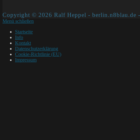
Copyright © 2026 Ralf Heppel - berlin.n8blau.de -
Menü schließen
Startseite
Info
Kontakt
Datenschutzerklärung
Cookie-Richtlinie (EU)
Impressum