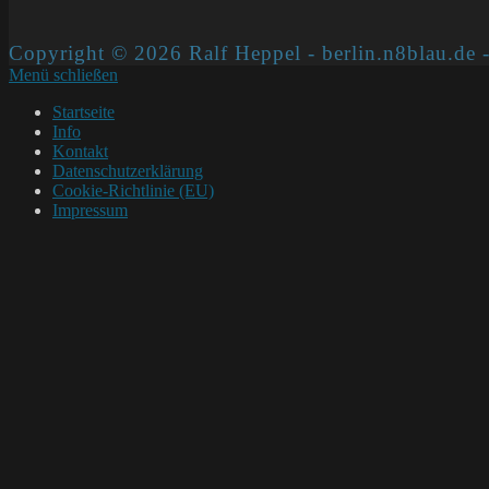
Copyright © 2026 Ralf Heppel - berlin.n8blau.de -
Menü schließen
Startseite
Info
Kontakt
Datenschutzerklärung
Cookie-Richtlinie (EU)
Impressum