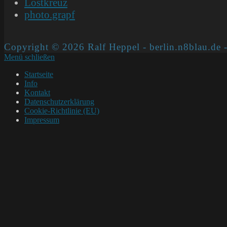
Lostkreuz
photo.grapf
Copyright © 2026 Ralf Heppel - berlin.n8blau.de -
Menü schließen
Startseite
Info
Kontakt
Datenschutzerklärung
Cookie-Richtlinie (EU)
Impressum