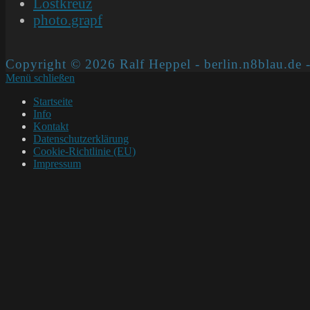
Lostkreuz
photo.grapf
Copyright © 2026 Ralf Heppel - berlin.n8blau.de -
Menü schließen
Startseite
Info
Kontakt
Datenschutzerklärung
Cookie-Richtlinie (EU)
Impressum