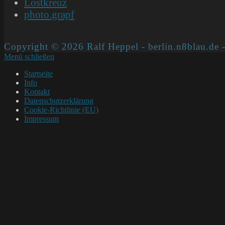
Lostkreuz
photo.grapf
Copyright © 2026 Ralf Heppel - berlin.n8blau.de -
Menü schließen
Startseite
Info
Kontakt
Datenschutzerklärung
Cookie-Richtlinie (EU)
Impressum