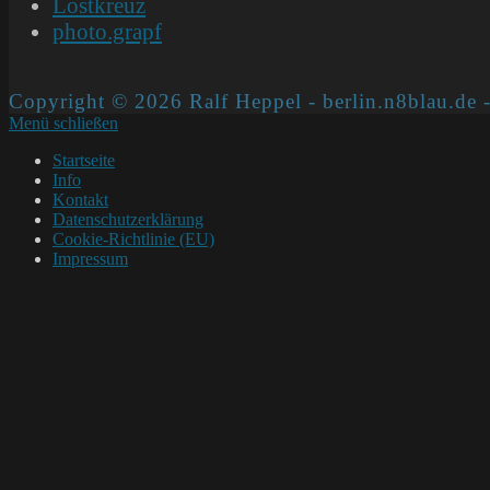
Lostkreuz
photo.grapf
Copyright © 2026 Ralf Heppel - berlin.n8blau.de -
Menü schließen
Startseite
Info
Kontakt
Datenschutzerklärung
Cookie-Richtlinie (EU)
Impressum