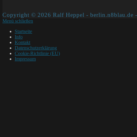
Copyright © 2026 Ralf Heppel - berlin.n8blau.de -
Menü schließen
Startseite
Info
Kontakt
Datenschutzerklärung
Cookie-Richtlinie (EU)
Impressum