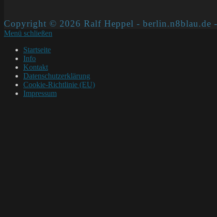
Copyright © 2026 Ralf Heppel - berlin.n8blau.de -
Menü schließen
Startseite
Info
Kontakt
Datenschutzerklärung
Cookie-Richtlinie (EU)
Impressum